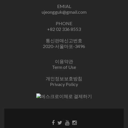
EMIAL
ujeongguk@gmail.com
PHONE
+82 02 336 8553
통신판매신고번호
2020-서울마포-3496
이용약관
Term of Use
개인정보보호방침
Privacy Policy