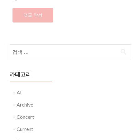
다음 검색:
카테고리
AI
Archive
Concert
Current