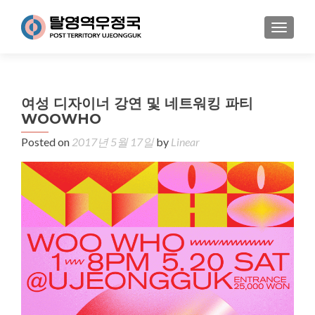
MENU
여성 디자이너 강연 및 네트워킹 파티
WOOWHO
Posted on
2017년 5월 17일
by
Linear