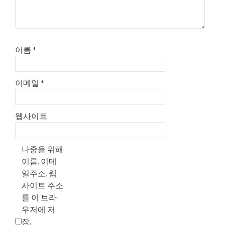
이름
*
이메일
*
웹사이트
나중을 위해
이름, 이메
일주소, 웹
사이트 주소
를 이 브라
우저에 저
장.