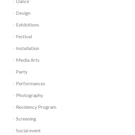
Dance
Design
Exhibitions
Festival
Installation
Media Arts
Party
Performances
Photography
Residency Program
Screening
Social event