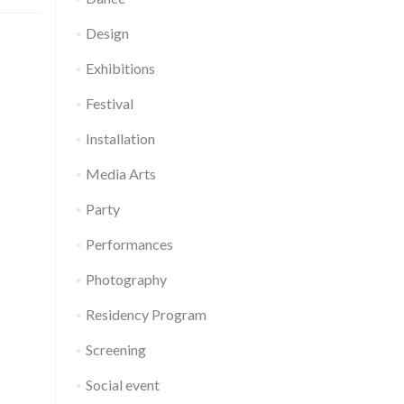
Design
Exhibitions
Festival
Installation
Media Arts
Party
Performances
Photography
Residency Program
Screening
Social event