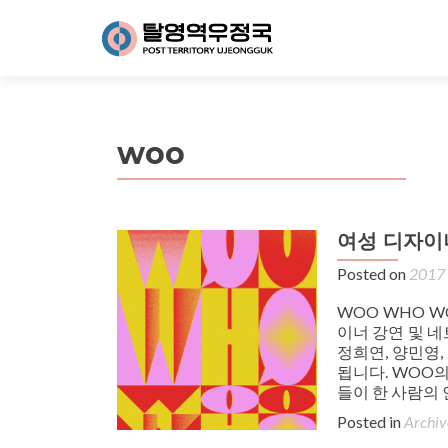
woo
여성 디자이
Posted on
2017
WOO WHO 
이너 강연 및 네
정희연, 양민영, 
됩니다. WOO
들이 한 사람의
Posted in
Archiv