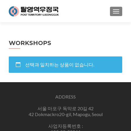
MENU
WORKSHOPS
선택과 일치하는 상품이 없습니다.
ADDRESS
서울 마포구 독막로 20길 42
42 Dokmackro20-gil, Mapogu, Seoul
사업자등록번호 :