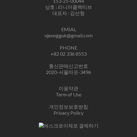
153-25-00044
상호 : 리니어콜렉티브
대표자 : 김선형
EMIAL
ujeongguk@gmail.com
PHONE
+82 02 336 8553
통신판매신고번호
2020-서울마포-3496
이용약관
Term of Use
개인정보보호방침
Privacy Policy