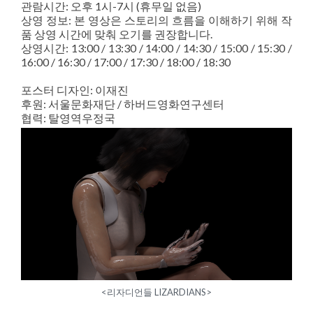
관람시간: 오후 1시-7시 (휴무일 없음)
상영 정보: 본 영상은 스토리의 흐름을 이해하기 위해 작
품 상영 시간에 맞춰 오기를 권장합니다.
상영시간: 13:00 / 13:30 / 14:00 / 14:30 / 15:00 / 15:30 /
16:00 / 16:30 / 17:00 / 17:30 / 18:00 / 18:30
포스터 디자인: 이재진
후원: 서울문화재단 / 하버드영화연구센터
협력: 탈영역우정국
<리자디언들 LIZARDIANS>