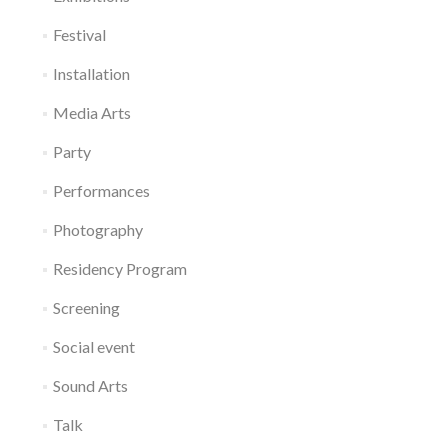
Festival
Installation
Media Arts
Party
Performances
Photography
Residency Program
Screening
Social event
Sound Arts
Talk