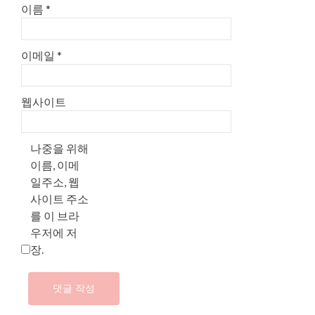
이름
*
이메일
*
웹사이트
나중을 위해
이름, 이메
일주소, 웹
사이트 주소
를 이 브라
우저에 저
장.