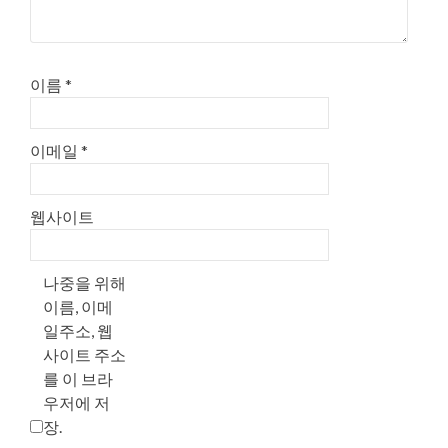
이름
*
이메일
*
웹사이트
나중을 위해
이름, 이메
일주소, 웹
사이트 주소
를 이 브라
우저에 저
장.