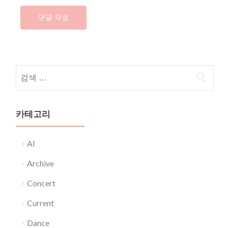
다음 검색:
카테고리
AI
Archive
Concert
Current
Dance