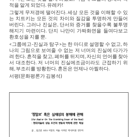
적을 알게 되었다. 유레카!
그렇게 무저갱에 떨어진다. 세상 모든 것을 이해할 수 있
는 치트키는 모든 것의 차이와 질감을 투명하게 만들어
버린다. 그러나 진실은, 단서와 증거를 찾을수록 불투명
해지기 마련이다. 단지 나만이 가짜화면을 들여다보고
환호성을 지를 뿐.
<그룹에고-진실과 탐구>는 한 마디로 설명할 수 없고, 하
나의 그림으로 보여줄 수 없는 저 너머의 진실에 다가가
려 한다. 흔적을 찾고, 폐허를 뒤지며, 자신의 언어를 찾아
서 대조한다. 저 너머의 진실에조금이라도 근접하기 위
해, 부조리를 방황한다. 혼돈은 언제나 아찔하다.
서평(문화평론가 김봉석)