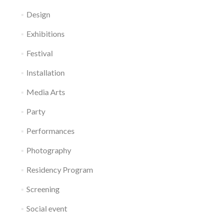
Design
Exhibitions
Festival
Installation
Media Arts
Party
Performances
Photography
Residency Program
Screening
Social event