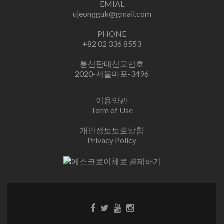
EMIAL
ujeongguk@gmail.com
PHONE
+82 02 336 8553
통신판매신고번호
2020-서울마포-3496
이용약관
Term of Use
개인정보보호방침
Privacy Policy