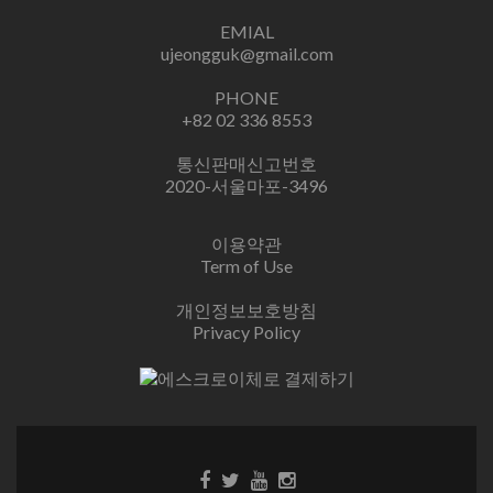
EMIAL
ujeongguk@gmail.com
PHONE
+82 02 336 8553
통신판매신고번호
2020-서울마포-3496
이용약관
Term of Use
개인정보보호방침
Privacy Policy