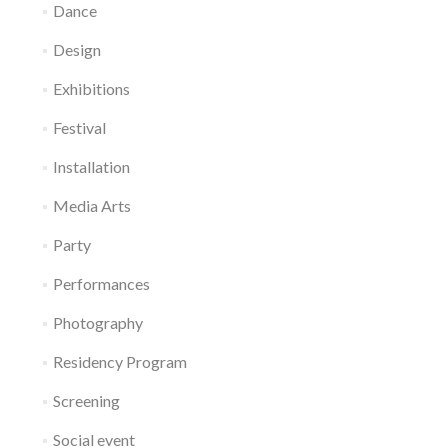
Dance
Design
Exhibitions
Festival
Installation
Media Arts
Party
Performances
Photography
Residency Program
Screening
Social event