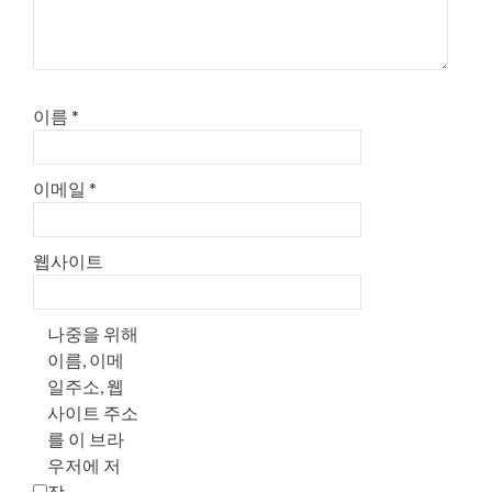
이름
*
이메일
*
웹사이트
나중을 위해
이름, 이메
일주소, 웹
사이트 주소
를 이 브라
우저에 저
장.