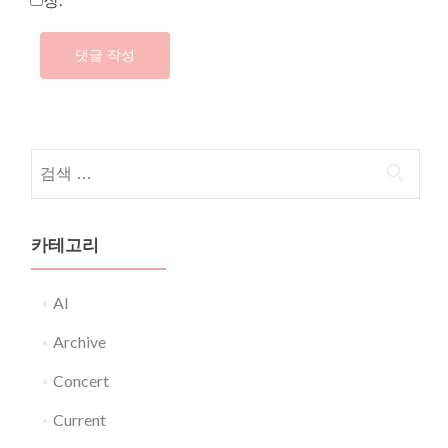
다음 검색:
카테고리
AI
Archive
Concert
Current