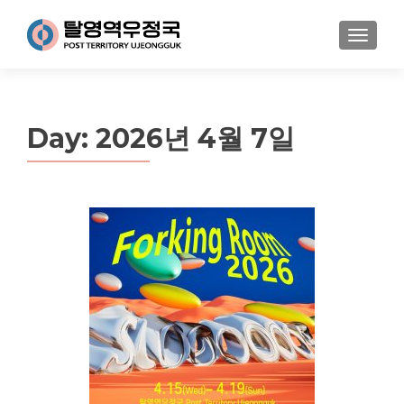
MENU
Day:
2026년 4월 7일