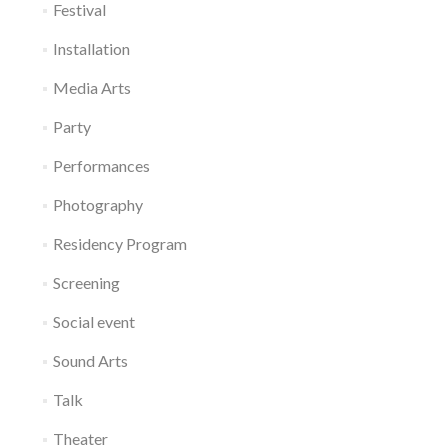
Festival
Installation
Media Arts
Party
Performances
Photography
Residency Program
Screening
Social event
Sound Arts
Talk
Theater