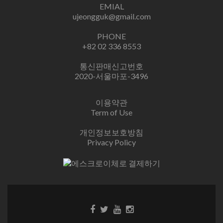
EMIAL
ujeongguk@gmail.com
PHONE
+82 02 336 8553
통신판매신고번호
2020-서울마포-3496
이용약관
Term of Use
개인정보보호방침
Privacy Policy