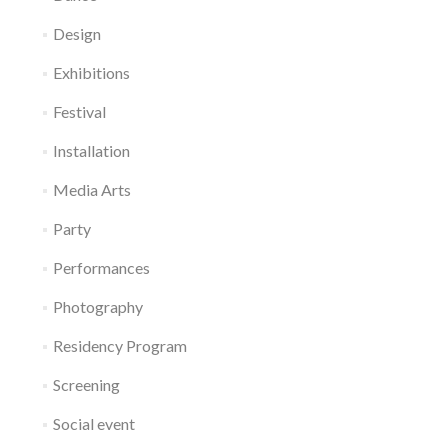
Design
Exhibitions
Festival
Installation
Media Arts
Party
Performances
Photography
Residency Program
Screening
Social event