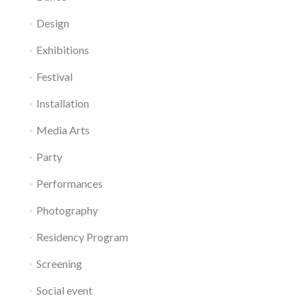
Design
Exhibitions
Festival
Installation
Media Arts
Party
Performances
Photography
Residency Program
Screening
Social event