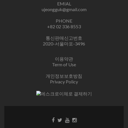
EMIAL
ujeongguk@gmail.com
PHONE
+82 02 336 8553
통신판매신고번호
2020-서울마포-3496
이용약관
Term of Use
개인정보보호방침
Privacy Policy