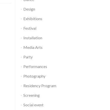
Design
Exhibitions
Festival
Installation
Media Arts
Party
Performances
Photography
Residency Program
Screening
Social event