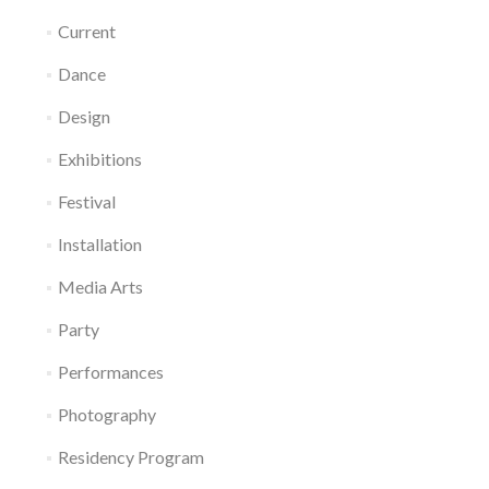
Current
Dance
Design
Exhibitions
Festival
Installation
Media Arts
Party
Performances
Photography
Residency Program