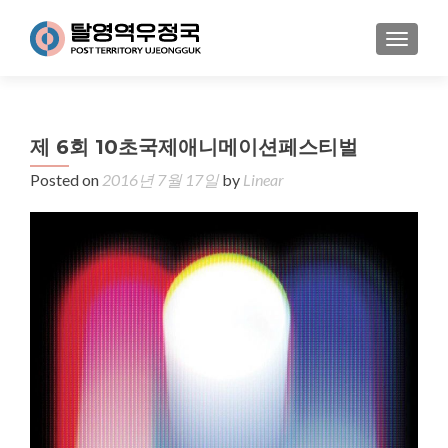
MENU
제 6회 10초국제애니메이션페스티벌
Posted on
2016년 7월 17일
by
Linear