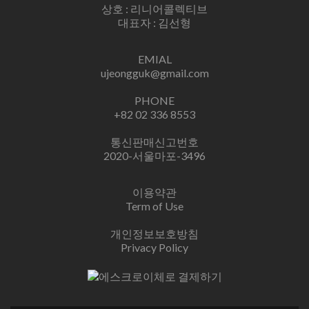
상호 : 리니어콜렉티브
대표자 : 김선형
EMIAL
ujeongguk@gmail.com
PHONE
+82 02 336 8553
통신판매신고번호
2020-서울마포-3496
이용약관
Term of Use
개인정보보호방침
Privacy Policy