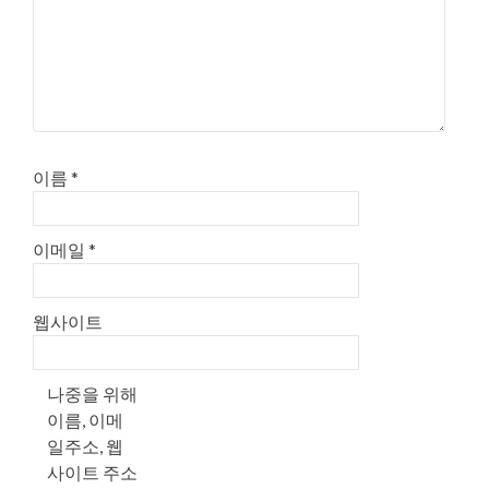
이름
*
이메일
*
웹사이트
나중을 위해
이름, 이메
일주소, 웹
사이트 주소