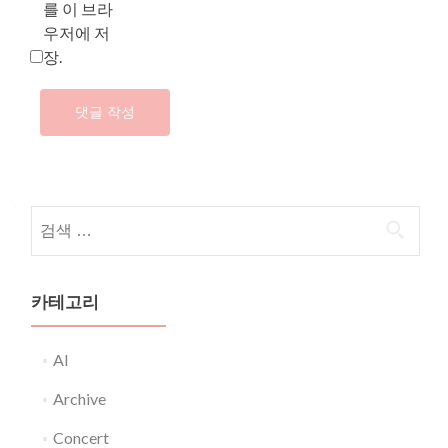
를 이 브라
우저에 저
장.
다음 검색:
카테고리
AI
Archive
Concert