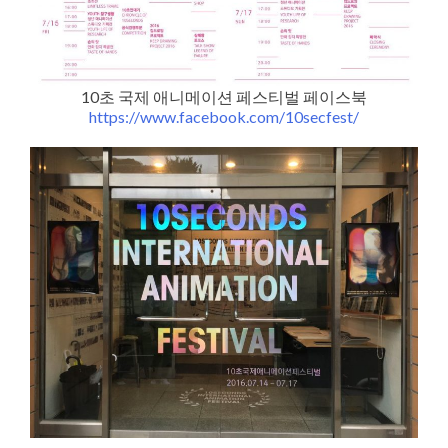
10초 국제 애니메이션 페스티벌 페이스북
https://www.facebook.com/10secfest/