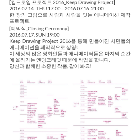
[킵드로잉 프로젝트 2016_Keep Drawing Project]
2016.07.14. THU 17:00 – 2016.07.16. 21:00
한 장의 그림으로 사람과 사람을 잇는 애니메이션 제작
프로젝트.
[폐막식_Closing Ceremony]
2016.07.17. SUN 19:00
Keep Drawing Project 2016을 통해 만들어진 시민들의
애니메이션을 폐막작으로 상영!
이 세상의 많은 영화인들과 애니메이터들은 마지막 순간
에 올라가는 엔딩크레딧 때문에 작업을 합니다.
당신과 함께한 소중한 작품, 같이 봐요!