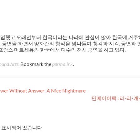
사를 졸업했고 오래전부터 한국이라는 나라에 관심이 많아 한국에 거주
드 공연을 하면서 양자간의 형식을 넘나들며 청각과 시각, 공연과 연
프랑스 마르세유와 한국에서 다수의 전시 공연을 하고 있다.
ound Arts
. Bookmark the
permalink
.
ithout Answer: A Nice Nightmare
민메이어택 : 리-리-
 표시되어 있습니다