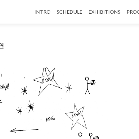
INTRO
SCHEDULE
EXHIBITIONS
PRO
연