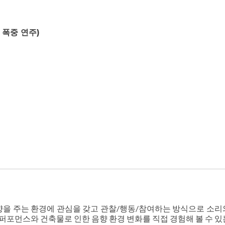
폭중 연주)
을 주는 환경에 관심을 갖고 관찰/행동/참여하는 방식으로 소리
 퍼포먼스와 건축물로 인한 음향 환경 변화를 직접 경험해 볼 수 있