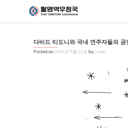
다비드 티도니와 국내 연주자들의 공
Posted on
2016년 9월 25일
by
Linear