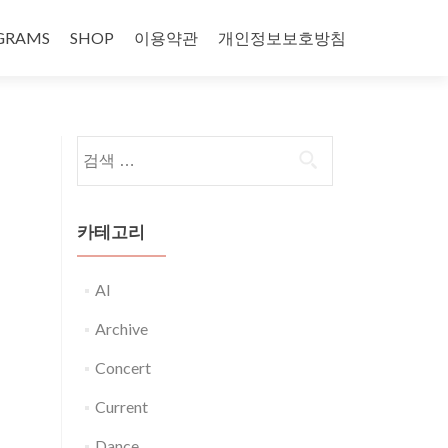
GRAMS
SHOP
이용약관
개인정보보호방침
다음 검색:
카테고리
AI
Archive
Concert
Current
Dance