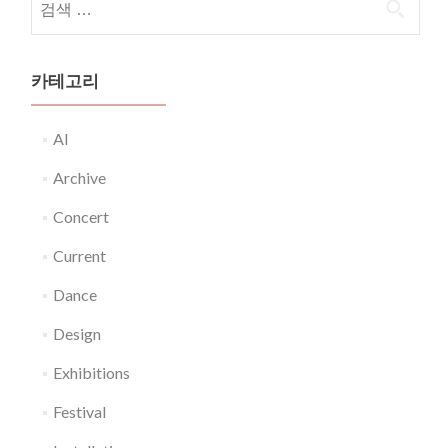
카테고리
AI
Archive
Concert
Current
Dance
Design
Exhibitions
Festival