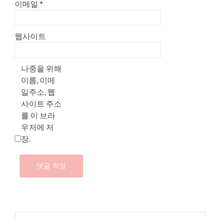
이메일
*
웹사이트
나중을 위해
이름, 이메
일주소, 웹
사이트 주소
를 이 브라
우저에 저
장.
다음 검색: