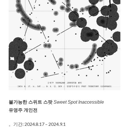
⠀⠀⠀⠀
불가능한 스위트 스팟
Sweet Spot Inaccessible
유영주 개인전
。기간: 2024.8.17 – 2024.9.1