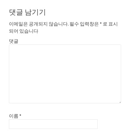
댓글 남기기
이메일은 공개되지 않습니다.
필수 입력창은
*
로 표시
되어 있습니다
댓글
이름
*