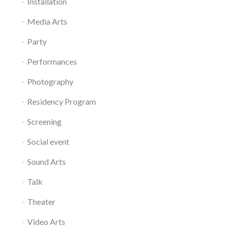
Installation
Media Arts
Party
Performances
Photography
Residency Program
Screening
Social event
Sound Arts
Talk
Theater
Video Arts