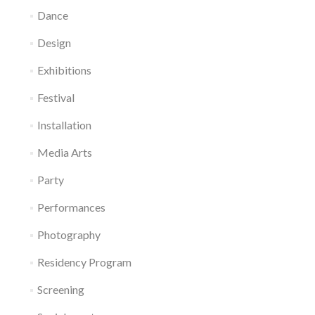
Dance
Design
Exhibitions
Festival
Installation
Media Arts
Party
Performances
Photography
Residency Program
Screening