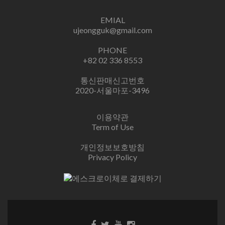
EMIAL
ujeongguk@gmail.com
PHONE
+82 02 336 8553
통신판매신고번호
2020-서울마포-3496
이용약관
Term of Use
개인정보보호방침
Privacy Policy