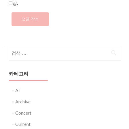
장.
다음 검색:
카테고리
AI
Archive
Concert
Current