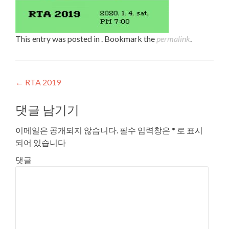
This entry was posted in . Bookmark the
permalink
.
Post navigation
←
RTA 2019
댓글 남기기
이메일은 공개되지 않습니다.
필수 입력창은
*
로 표시
되어 있습니다
댓글