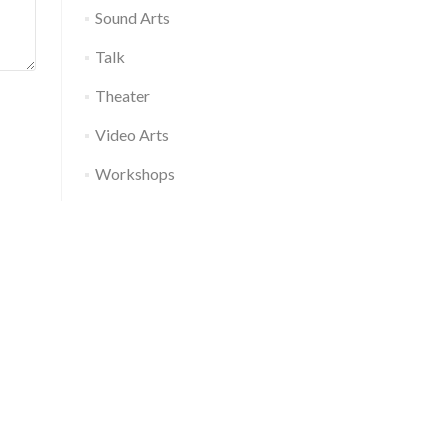
Sound Arts
Talk
Theater
Video Arts
Workshops