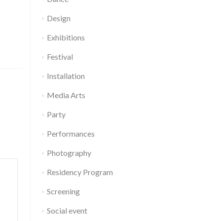
Design
Exhibitions
Festival
Installation
Media Arts
Party
Performances
Photography
Residency Program
Screening
Social event