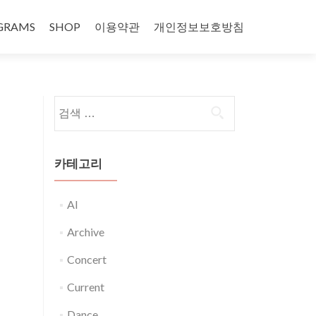
GRAMS
SHOP
이용약관
개인정보보호방침
다음 검색:
카테고리
AI
Archive
Concert
Current
Dance