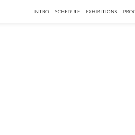
INTRO
SCHEDULE
EXHIBITIONS
PRO