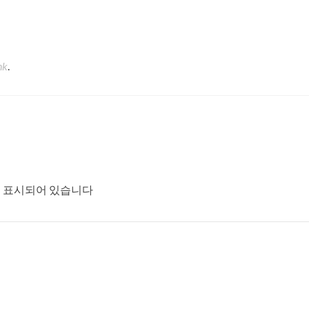
nk
.
 표시되어 있습니다