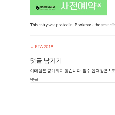
This entry was posted in . Bookmark the
permali
Post navigation
←
RTA 2019
댓글 남기기
이메일은 공개되지 않습니다.
필수 입력창은
*
로
댓글