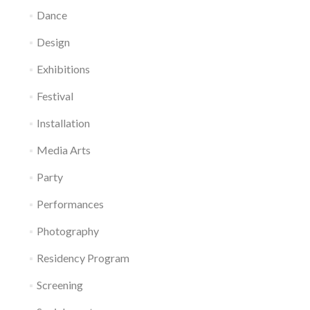
Dance
Design
Exhibitions
Festival
Installation
Media Arts
Party
Performances
Photography
Residency Program
Screening