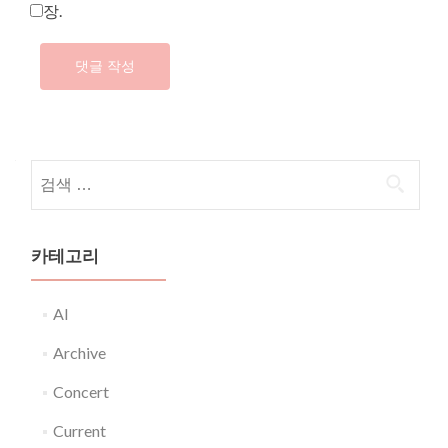
장.
다음 검색:
카테고리
AI
Archive
Concert
Current