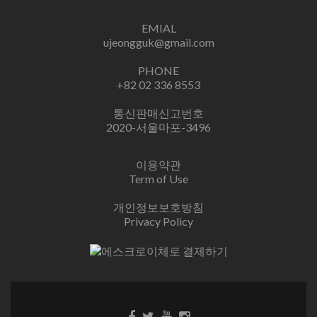
EMIAL
ujeongguk@gmail.com
PHONE
+82 02 336 8553
통신판매신고번호
2020-서울마포-3496
이용약관
Term of Use
개인정보보호방침
Privacy Policy