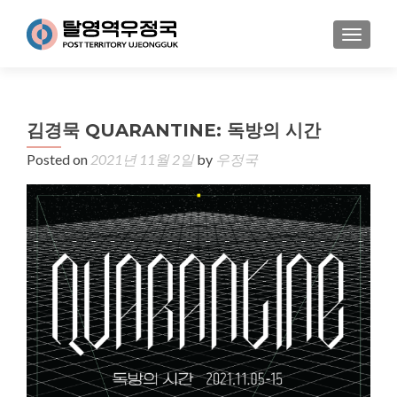
MENU
김경묵 QUARANTINE: 독방의 시간
Posted on
2021년 11월 2일
by
우정국