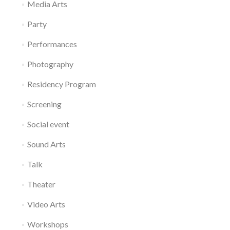
Media Arts
Party
Performances
Photography
Residency Program
Screening
Social event
Sound Arts
Talk
Theater
Video Arts
Workshops