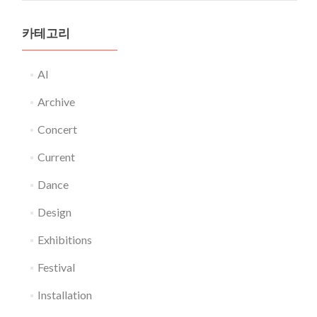
카테고리
AI
Archive
Concert
Current
Dance
Design
Exhibitions
Festival
Installation