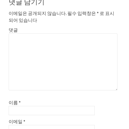
댓글 남기기
이메일은 공개되지 않습니다.
필수 입력창은
*
로 표시
되어 있습니다
댓글
이름
*
이메일
*