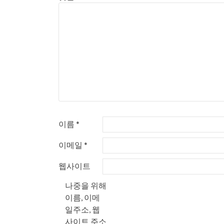
이름
*
이메일
*
웹사이트
나중을 위해
이름, 이메
일주소, 웹
사이트 주소