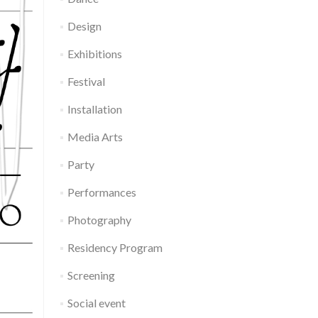
Design
Exhibitions
Festival
Installation
Media Arts
Party
Performances
Photography
Residency Program
Screening
Social event