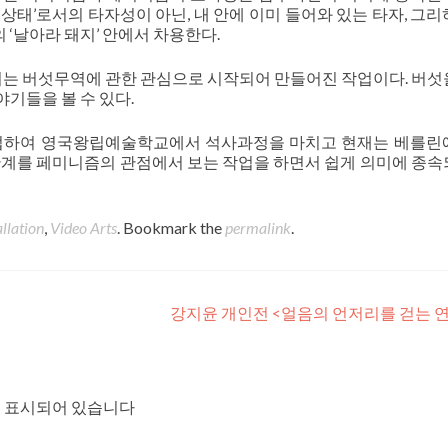
상태’로서의 타자성이 아닌, 내 안에 이미 들어와 있는 타자, 그리
‘날아라 돼지’ 안에서 차용한다.
는 버섯무역에 관한 관심으로 시작되어 만들어진 작업이다. 버섯
기들을 볼 수 있다.
를 졸업하여 영국왕립예술학교에서 석사과정을 마치고 현재는 베를린
관계를 페미니즘의 관점에서 보는 작업을 하면서 쉽게 의미에 종속
allation
,
Video Arts
. Bookmark the
permalink
.
강지윤 개인전 <얼음의 언저리를 걷는 
 표시되어 있습니다