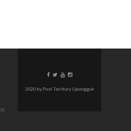
2020 by Post Territory Ujeongguk