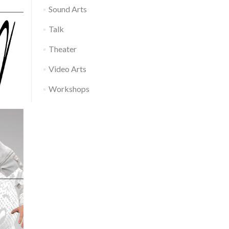
Sound Arts
Talk
Theater
Video Arts
Workshops