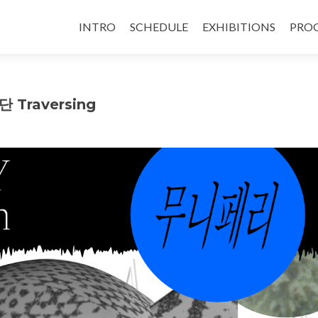
INTRO
SCHEDULE
EXHIBITIONS
PRO
 Traversing