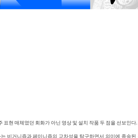
 표현 매체였던 회화가 아닌 영상 및 설치 작품 두 점을 선보인다.
는 비거니즘과 페미니즘의 교차성을 탐구하면서 의미에 종속된