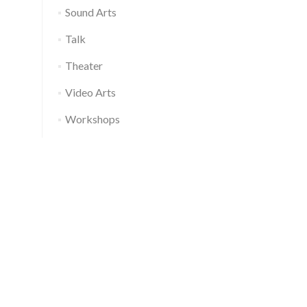
Sound Arts
Talk
Theater
Video Arts
Workshops