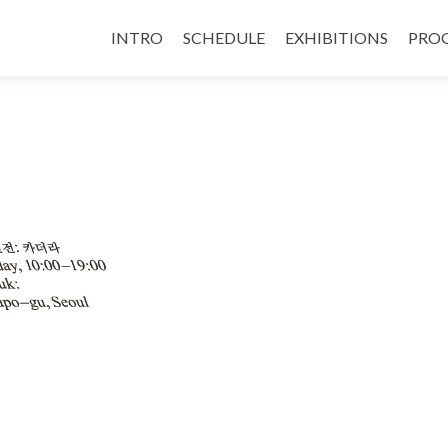
INTRO
SCHEDULE
EXHIBITIONS
PRO