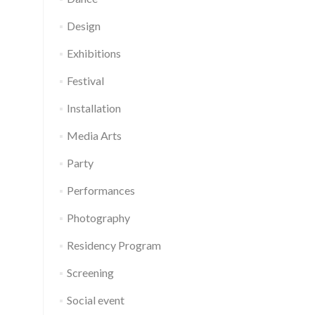
Design
Exhibitions
Festival
Installation
Media Arts
Party
Performances
Photography
Residency Program
Screening
Social event