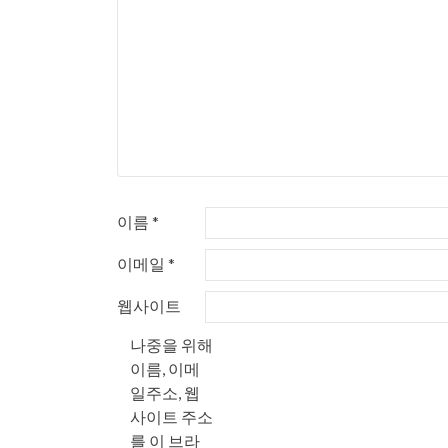
이름
*
이메일
*
웹사이트
나중을 위해
이름, 이메
일주소, 웹
사이트 주소
를 이 브라