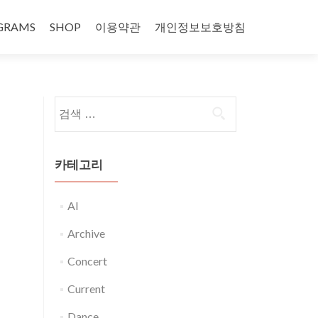
GRAMS
SHOP
이용약관
개인정보보호방침
다음 검색:
카테고리
AI
Archive
Concert
Current
Dance