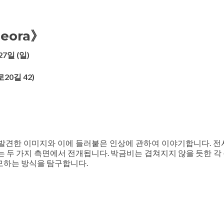
eora》
27일 (일)
20길 42)
에 발견한 이미지와 이에 들러붙은 인상에 관하여 이야기합니다. 전
 두 가지 측면에서 전개됩니다. 박금비는 겹쳐지지 않을 듯한 각
모하는 방식을 탐구합니다.