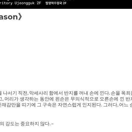
eason》
 나서기 직전, 악세사리 함에서 반지를 꺼내 손에 낀다. 손을 옥죄
, 머리가 생각하는 동안에 왼손은 무의식적으로 오른손에 낀 반
 존재감만을 띠기에 그 구속은 자연스럽게 인지된다. 그러다, 어느 순
 강도는 중요하지 않다. –