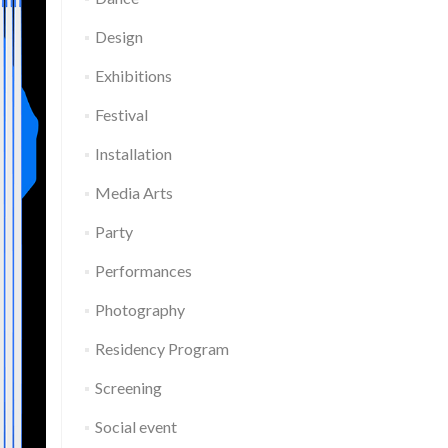
Design
Exhibitions
Festival
Installation
Media Arts
Party
Performances
Photography
Residency Program
Screening
Social event