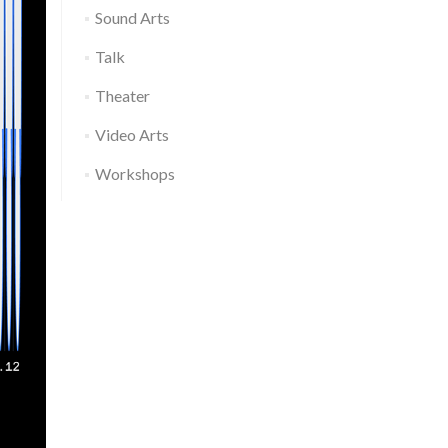
Sound Arts
Talk
Theater
Video Arts
Workshops