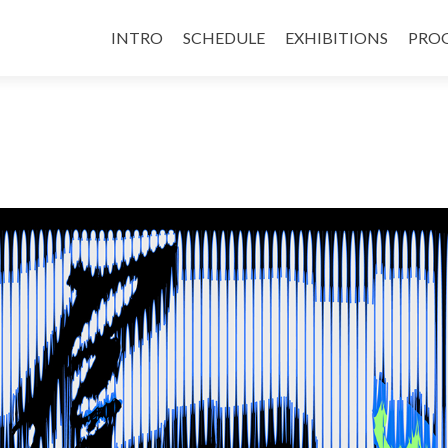
INTRO
SCHEDULE
EXHIBITIONS
PRO