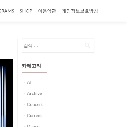
GRAMS
SHOP
이용약관
개인정보보호방침
다음 검색:
카테고리
AI
Archive
Concert
Current
Dance