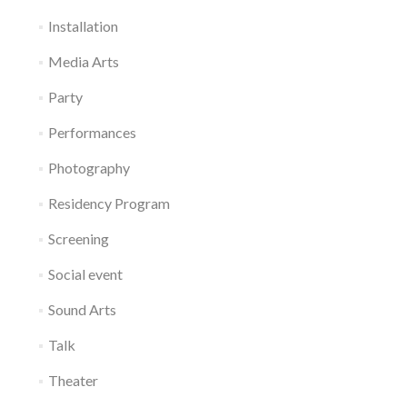
Installation
Media Arts
Party
Performances
Photography
Residency Program
Screening
Social event
Sound Arts
Talk
Theater