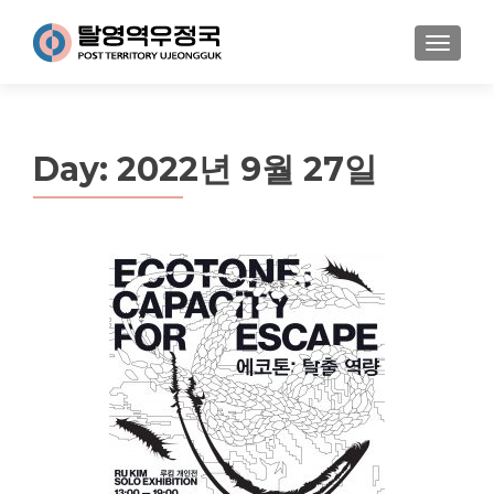
MENU
Day:
2022년 9월 27일