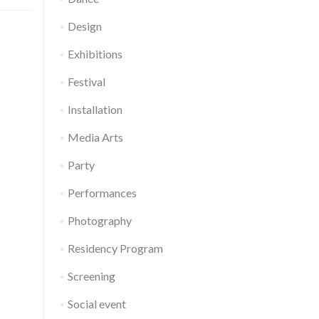
Design
Exhibitions
Festival
Installation
Media Arts
Party
Performances
Photography
Residency Program
Screening
Social event