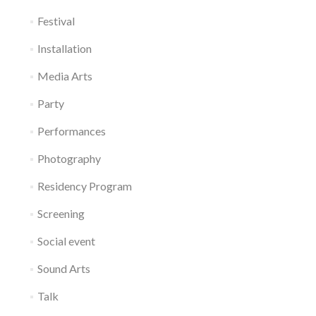
Festival
Installation
Media Arts
Party
Performances
Photography
Residency Program
Screening
Social event
Sound Arts
Talk