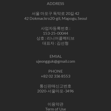
ADDRESS
서울 마포구 독막로 20길 42
42 Dokmackro20-gil, Mapogu, Seoul
사업자등록번호 :
153-25-00044
상호 : 리니어콜렉티브
대표자 : 김선형
EMIAL
ujeongguk@gmail.com
PHONE
+82 02 336 8553
통신판매신고번호
2020-서울마포-3496
이용약관
Term of Use