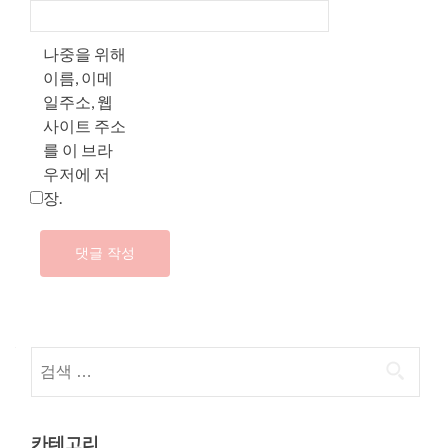
나중을 위해
이름, 이메
일주소, 웹
사이트 주소
를 이 브라
우저에 저
장.
다음 검색:
카테고리