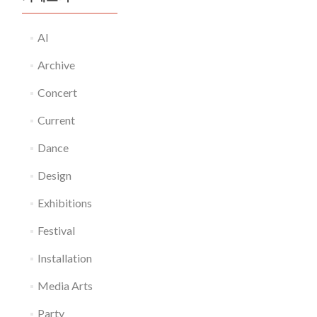
AI
Archive
Concert
Current
Dance
Design
Exhibitions
Festival
Installation
Media Arts
Party