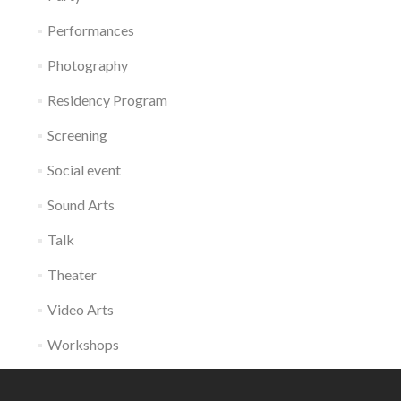
Performances
Photography
Residency Program
Screening
Social event
Sound Arts
Talk
Theater
Video Arts
Workshops