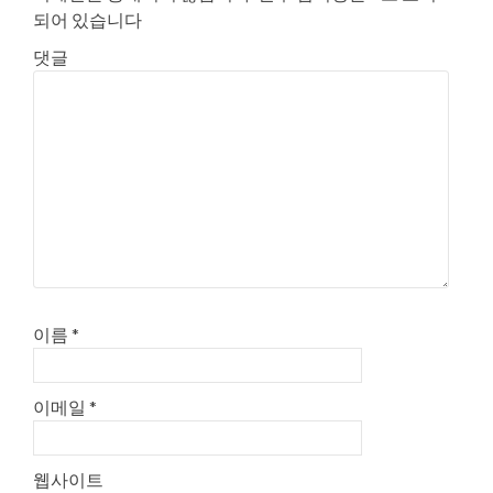
되어 있습니다
댓글
이름
*
이메일
*
웹사이트