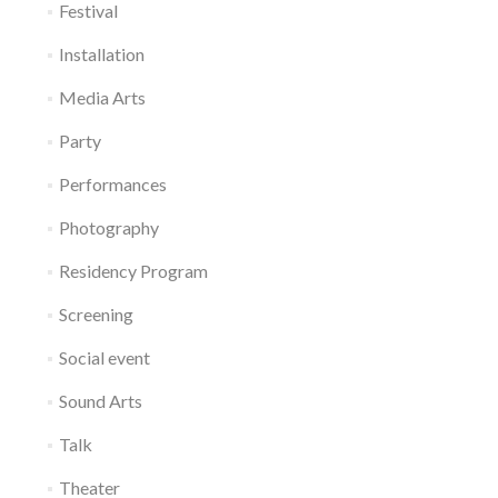
Festival
Installation
Media Arts
Party
Performances
Photography
Residency Program
Screening
Social event
Sound Arts
Talk
Theater