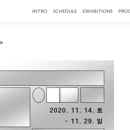
INTRO
SCHEDULE
EXHIBITIONS
PRO
>