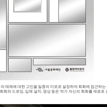
의 매체에 대한 고민을 일종의 미로로 설정하여 회화에 접근하는
회화와 드로잉, 입체 설치, 영상 등은 작가 자신의 회화를 재료로 