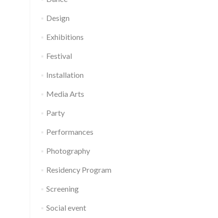
Design
Exhibitions
Festival
Installation
Media Arts
Party
Performances
Photography
Residency Program
Screening
Social event