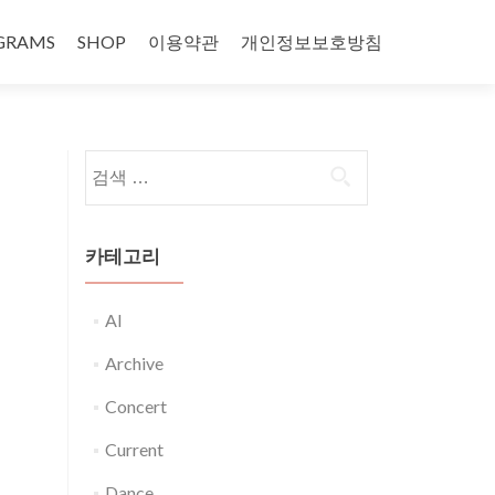
GRAMS
SHOP
이용약관
개인정보보호방침
다음 검색:
카테고리
AI
Archive
Concert
Current
Dance