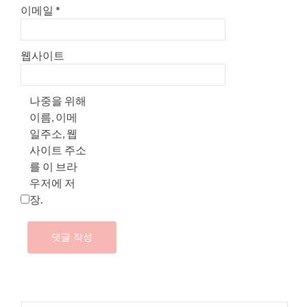
이메일
*
웹사이트
나중을 위해
이름, 이메
일주소, 웹
사이트 주소
를 이 브라
우저에 저
장.