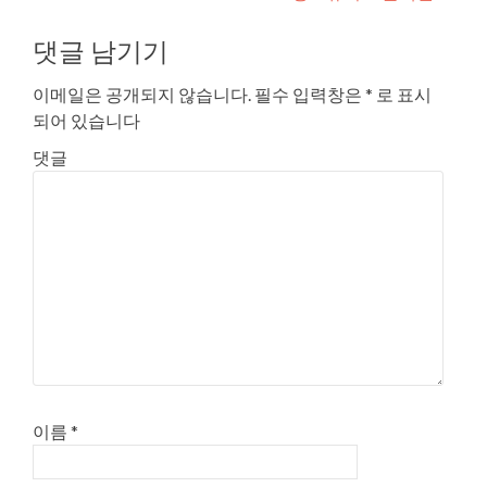
댓글 남기기
이메일은 공개되지 않습니다.
필수 입력창은
*
로 표시
되어 있습니다
댓글
이름
*