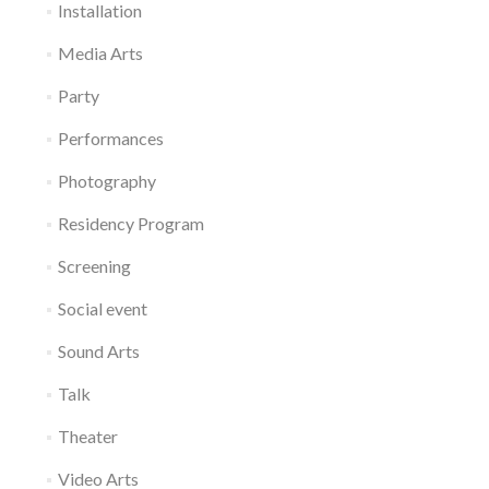
Installation
Media Arts
Party
Performances
Photography
Residency Program
Screening
Social event
Sound Arts
Talk
Theater
Video Arts