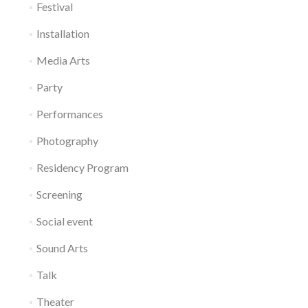
Festival
Installation
Media Arts
Party
Performances
Photography
Residency Program
Screening
Social event
Sound Arts
Talk
Theater