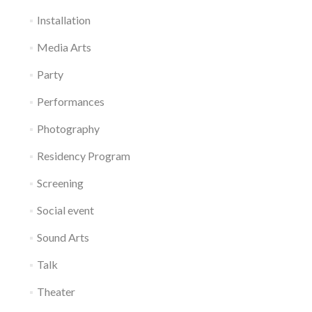
Installation
Media Arts
Party
Performances
Photography
Residency Program
Screening
Social event
Sound Arts
Talk
Theater