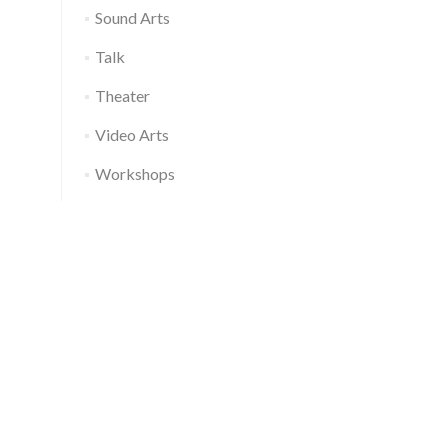
Sound Arts
Talk
Theater
Video Arts
Workshops