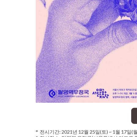
° 전시기간: 2021년 12월 25일(토) ~ 1월 17일(월