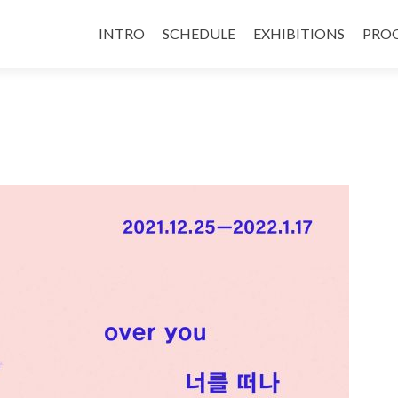
INTRO
SCHEDULE
EXHIBITIONS
PRO