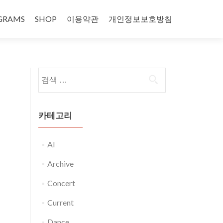
GRAMS
SHOP
이용약관
개인정보보호방침
다음 검색:
카테고리
AI
Archive
Concert
Current
Dance