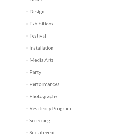
Design
Exhibitions
Festival
Installation
Media Arts
Party
Performances
Photography
Residency Program
Screening
Social event